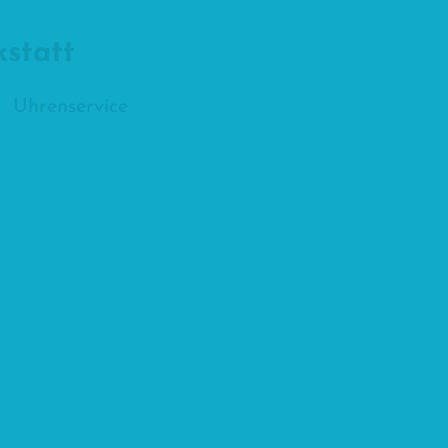
statt
Uhrenservice