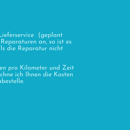
Lieferservice (geplant
Reparaturen an, so ist es
ls die Reparatur nicht
en pro Kilometer und Zeit
chne ich Ihnen die Kosten
bestelle.