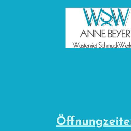
Öffnungzeit