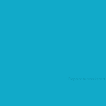
Reparaturwerkstatt