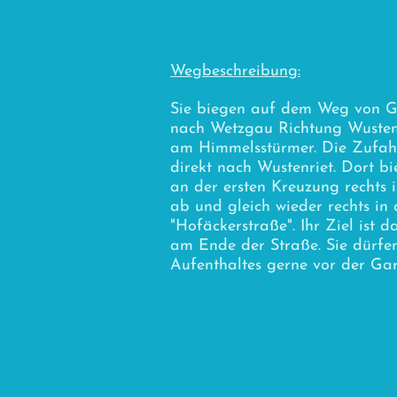
Wegbeschreibung:
Sie biegen auf dem Weg von 
nach Wetzgau Richtung Wustenr
am Himmelsstürmer. Die Zufahr
direkt nach Wustenriet. Dort bi
an der ersten Kreuzung rechts i
ab und gleich wieder rechts in 
"Hofäckerstraße". Ihr Ziel ist 
am Ende der Straße. Sie dürfe
Aufenthaltes gerne vor der Ga