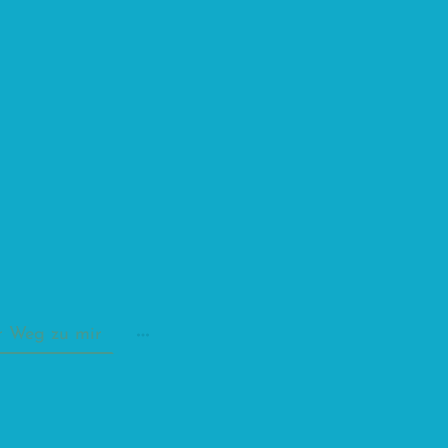
r Weg zu mir